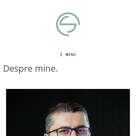
MENU
Despre mine.