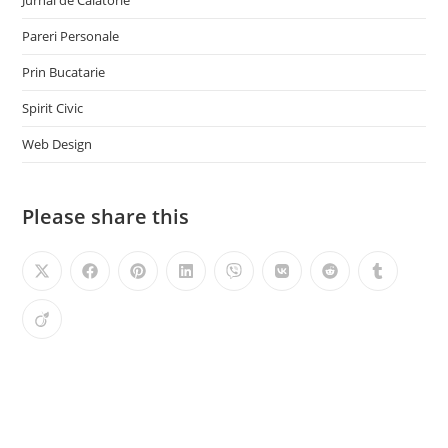
Pareri Personale
Prin Bucatarie
Spirit Civic
Web Design
Please share this