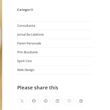
Categorii
Consultanta
Jurnal de Calatorie
Pareri Personale
Prin Bucatarie
Spirit Civic
Web Design
Please share this